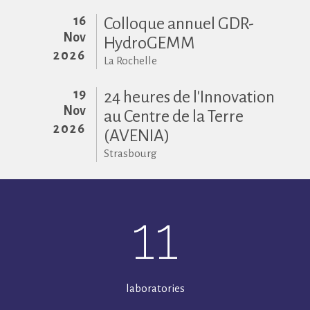
16
Colloque annuel GDR-
Nov
HydroGEMM
2026
La Rochelle
19
24 heures de l'Innovation
Nov
au Centre de la Terre
2026
(AVENIA)
Strasbourg
11
laboratories