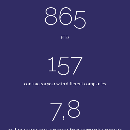
865
FTEs
157
contracts a year with different companies
7,8