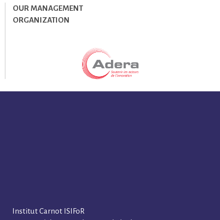
OUR MANAGEMENT
ORGANIZATION
Institut Carnot ISIFoR