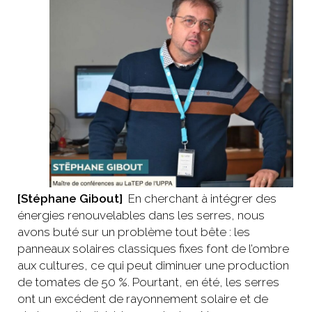
[Stéphane Gibout]
En cherchant à intégrer des
énergies renouvelables dans les serres, nous
avons buté sur un problème tout bête : les
panneaux solaires classiques fixes font de l’ombre
aux cultures, ce qui peut diminuer une production
de tomates de 50 %. Pourtant, en été, les serres
ont un excédent de rayonnement solaire et de