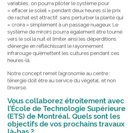
variables, on pourra piloter le système pour
« effacer le soleil » pendant deux heures si le prix
de rachat est attractif, sans perturber la plante qui
« croira » simplement à un passage nuageux. Le
système de miroirs pourra également être tourné
vers le sol la nuit et limiter ainsi les déperditions
d’énergie en réfléchissant le rayonnement
infrarouge qu’émettent les cultures pendant ces
heures-là.
Notre concept remet l’agronomie au centre :
l’énergie doit être au service du végétal, et non
l’inverse.
Vous collaborez étroitement avec
l’École de Technologie Supérieure
(ETS) de Montréal. Quels sont les
objectifs de vos prochains travaux
là-bas ?