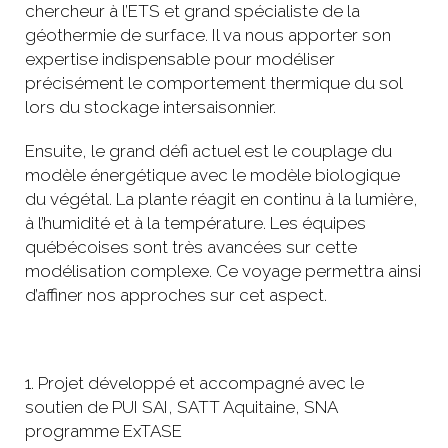
chercheur à l’ETS et grand spécialiste de la
géothermie de surface. Il va nous apporter son
expertise indispensable pour modéliser
précisément le comportement thermique du sol
lors du stockage intersaisonnier.
Ensuite, le grand défi actuel est le couplage du
modèle énergétique avec le modèle biologique
du végétal. La plante réagit en continu à la lumière,
à l’humidité et à la température. Les équipes
québécoises sont très avancées sur cette
modélisation complexe. Ce voyage permettra ainsi
d’affiner nos approches sur cet aspect.
1. Projet développé et accompagné avec le
soutien de PUI SAI, SATT Aquitaine, SNA
programme ExTASE