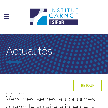
Actualités
RETOUR
3 juin 2026
Vers des serres autonomes :
quand le solaire alimente la