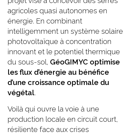
projet vise à concevoir des serres
agricoles quasi autonomes en
énergie. En combinant
intelligemment un système solaire
photovoltaïque à concentration
innovant et le potentiel thermique
du sous-sol,
GéoGIMYC optimise
les flux d’énergie au bénéfice
d’une croissance optimale du
végétal
.
Voilà qui ouvre la voie à une
production locale en circuit court,
résiliente face aux crises