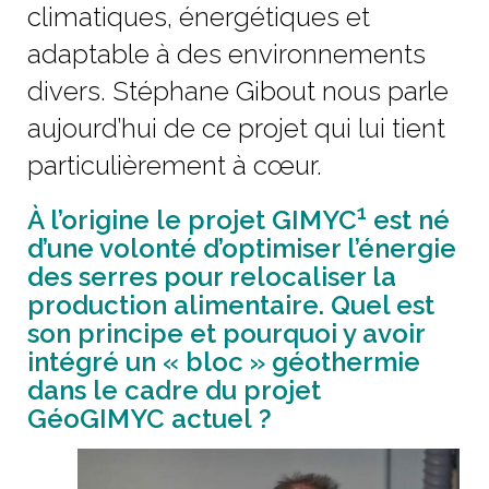
climatiques, énergétiques et
adaptable à des environnements
divers. Stéphane Gibout nous parle
aujourd’hui de ce projet qui lui tient
particulièrement à cœur.
1
À l’origine le projet GIMYC
est né
d’une volonté d’optimiser l’énergie
des serres pour relocaliser la
production alimentaire. Quel est
son principe et pourquoi y avoir
intégré un « bloc » géothermie
dans le cadre du projet
GéoGIMYC actuel ?