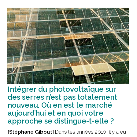
Intégrer du photovoltaïque sur
des serres n’est pas totalement
nouveau. Où en est le marché
aujourd’hui et en quoi votre
approche se distingue-t-elle ?
[Stéphane Gibout]
Dans les années 2010, il y a eu