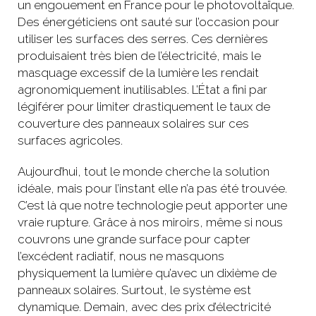
un engouement en France pour le photovoltaïque.
Des énergéticiens ont sauté sur l’occasion pour
utiliser les surfaces des serres. Ces dernières
produisaient très bien de l’électricité, mais le
masquage excessif de la lumière les rendait
agronomiquement inutilisables. L’État a fini par
légiférer pour limiter drastiquement le taux de
couverture des panneaux solaires sur ces
surfaces agricoles.
Aujourd’hui, tout le monde cherche la solution
idéale, mais pour l’instant elle n’a pas été trouvée.
C’est là que notre technologie peut apporter une
vraie rupture. Grâce à nos miroirs, même si nous
couvrons une grande surface pour capter
l’excédent radiatif, nous ne masquons
physiquement la lumière qu’avec un dixième de
panneaux solaires. Surtout, le système est
dynamique. Demain, avec des prix d’électricité