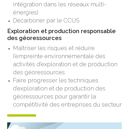
intégration dans les réseaux multi-
énergies)
Décarboner par le CCUS
Exploration et production responsable
des géoressources
Maîtriser les risques et réduire
l’empreinte environnementale des
activités d’exploration et de production
des géoressources
Faire progresser les techniques
d’exploration et de production des
géoressources pour garantir la
compétitivité des entreprises du secteur