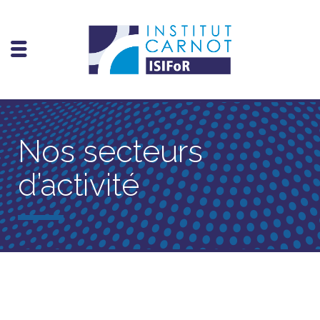
Nos secteurs
d’activité