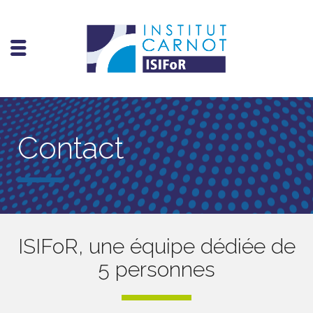
Contact
ISIFoR, une équipe dédiée de
5 personnes