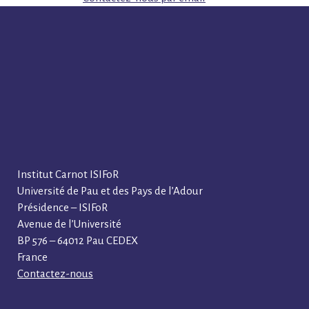
Institut Carnot ISIFoR
Université de Pau et des Pays de l’Adour
Présidence – ISIFoR
Avenue de l’Université
BP 576 – 64012 Pau CEDEX
France
Contactez-nous