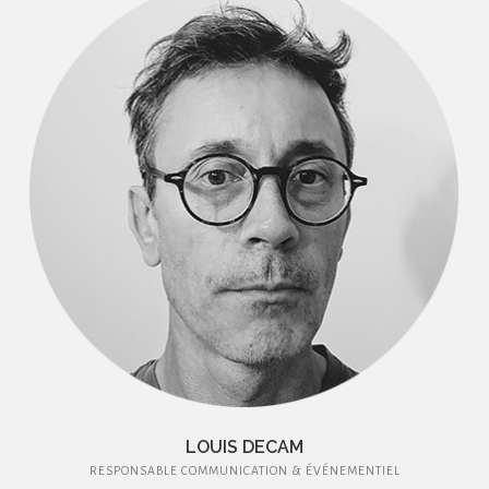
LOUIS DECAM
RESPONSABLE COMMUNICATION & ÉVÉNEMENTIEL