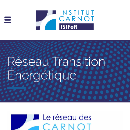
Réseau Transition
Énergétique