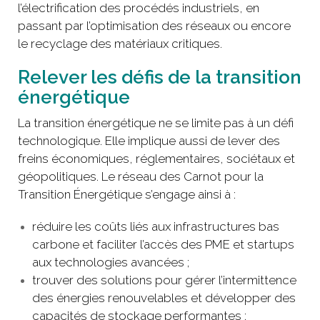
l’électrification des procédés industriels, en
passant par l’optimisation des réseaux ou encore
le recyclage des matériaux critiques.
Relever les défis de la transition
énergétique
La transition énergétique ne se limite pas à un défi
technologique. Elle implique aussi de lever des
freins économiques, réglementaires, sociétaux et
géopolitiques. Le réseau des Carnot pour la
Transition Énergétique s’engage ainsi à :
réduire les coûts liés aux infrastructures bas
carbone et faciliter l’accès des PME et startups
aux technologies avancées ;
trouver des solutions pour gérer l’intermittence
des énergies renouvelables et développer des
capacités de stockage performantes ;