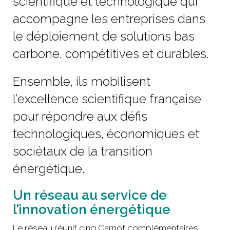
scientifique et technologique qui
accompagne les entreprises dans
le déploiement de solutions bas
carbone, compétitives et durables.
Ensemble, ils mobilisent
l’excellence scientifique française
pour répondre aux défis
technologiques, économiques et
sociétaux de la transition
énergétique.
Un réseau au service de
l’innovation énergétique
Le réseau réunit cinq Carnot complémentaires :