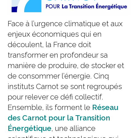
Face à l’urgence climatique et aux
enjeux économiques qui en
découlent, la France doit
transformer en profondeur sa
manière de produire, de stocker et
de consommer l’énergie. Cinq
instituts Carnot se sont regroupés
pour relever ce défi collectif.
Ensemble, ils forment le
Réseau
des Carnot pour la Transition
Énergétique
, une alliance