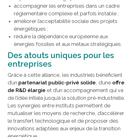
accompagner les entreprises dans un cadre
réglementaire complexe et parfois instable ;
améliorer l’acceptabilité sociale des projets
énergétiques ;
réduire la dépendance européenne aux
énergies fossiles et aux métaux stratégiques.
Des atouts uniques pour les
entreprises
Grâce à cette alliance, les industriels bénéficient
d’un
partenariat public-privé solide
, d’une
offre
de R&D élargie
et d’un accompagnement qui va
de l’idée initiale jusqu’à la solution pré-industrielle.
Les synergies entre instituts permettent de
mutualiser les moyens de recherche, d’accélérer
le transfert technologique et de proposer des
innovations adaptées aux enjeux de la transition
énergétique.