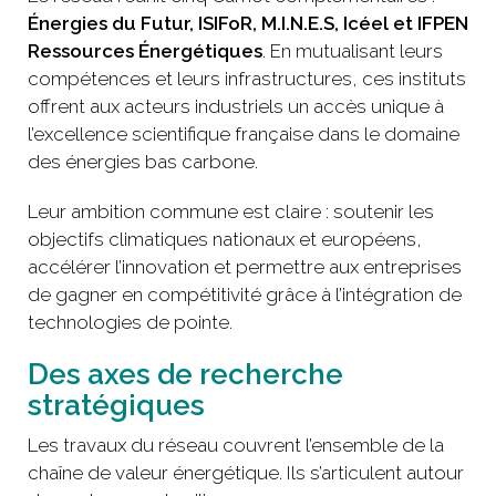
Énergies du Futur, ISIFoR, M.I.N.E.S, Icéel et IFPEN
Ressources Énergétiques
. En mutualisant leurs
compétences et leurs infrastructures, ces instituts
offrent aux acteurs industriels un accès unique à
l’excellence scientifique française dans le domaine
des énergies bas carbone.
Leur ambition commune est claire : soutenir les
objectifs climatiques nationaux et européens,
accélérer l’innovation et permettre aux entreprises
de gagner en compétitivité grâce à l’intégration de
technologies de pointe.
Des axes de recherche
stratégiques
Les travaux du réseau couvrent l’ensemble de la
chaîne de valeur énergétique. Ils s’articulent autour