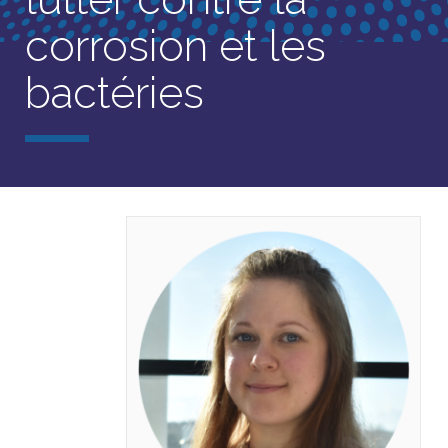
corrosion et les
bactéries