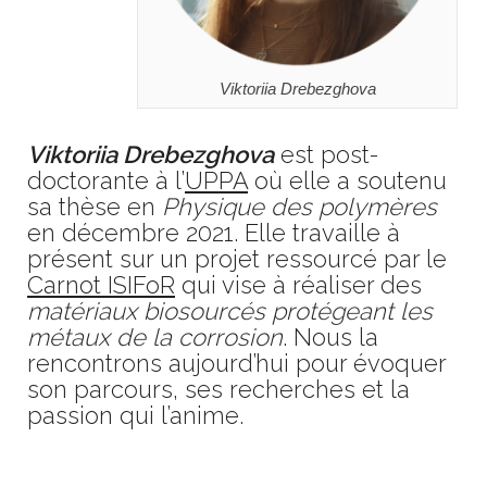
Viktoriia Drebezghova
Viktoriia Drebezghova
est post-
doctorante à l’
UPPA
où elle a soutenu
sa thèse en
Physique des polymères
en décembre 2021. Elle travaille à
présent sur un projet ressourcé par le
Carnot ISIFoR
qui vise à réaliser des
matériaux biosourcés protégeant les
métaux de la corrosion
. Nous la
rencontrons aujourd’hui pour évoquer
son parcours, ses recherches et la
passion qui l’anime.