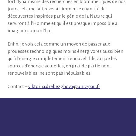
fort dynamisme des recherches en biomimétiques de nos
jours cela me fait rêver à l’immense quantité de
découvertes inspirées par le génie de la Nature qui
serviront à l’Homme et qu’il est presque impossible à
imaginer aujourd’hui.
Enfin, je vois cela comme un moyen de passer aux
prouesses technologiques moins énergivores aussi bien
qu’à l’énergie complètement renouvelable vu que les
sources d’énergie actuelles, en grande partie non-
renouvelables, ne sont pas inépuisables.
Contact –
viktoriia.drebezghova@univ-pau.fr