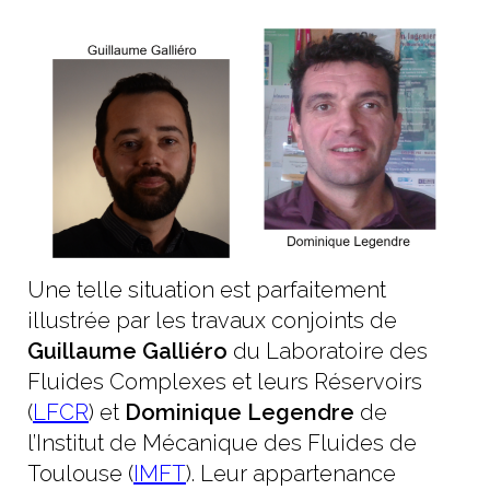
Une telle situation est parfaitement
illustrée par les travaux conjoints de
Guillaume Galliéro
du Laboratoire des
Fluides Complexes et leurs Réservoirs
(
LFCR
) et
Dominique Legendre
de
l’Institut de Mécanique des Fluides de
Toulouse (
IMFT
). Leur appartenance