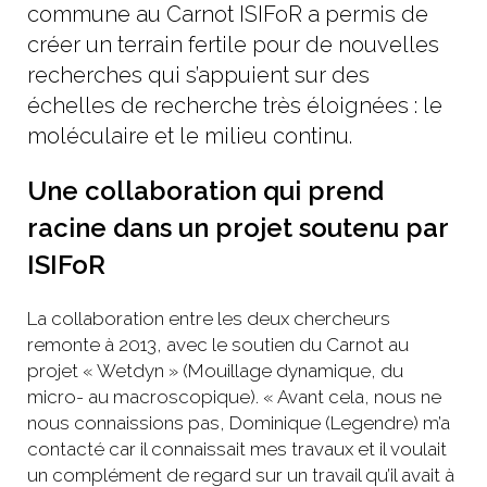
commune au Carnot ISIFoR a permis de
créer un terrain fertile pour de nouvelles
recherches qui s’appuient sur des
échelles de recherche très éloignées : le
moléculaire et le milieu continu.
Une collaboration qui prend
racine dans un projet soutenu par
ISIFoR
La collaboration entre les deux chercheurs
remonte à 2013, avec le soutien du Carnot au
projet « Wetdyn » (Mouillage dynamique, du
micro- au macroscopique). « Avant cela, nous ne
nous connaissions pas, Dominique (Legendre) m’a
contacté car il connaissait mes travaux et il voulait
un complément de regard sur un travail qu’il avait à