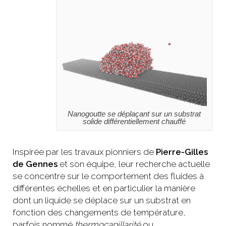
Nanogoutte se déplaçant sur un substrat
solide différentiellement chauffé
Inspirée par les travaux pionniers de
Pierre-Gilles
de Gennes
et son équipe, leur recherche actuelle
se concentre sur le comportement des fluides à
différentes échelles et en particulier la manière
dont un liquide se déplace sur un substrat en
fonction des changements de température,
parfois nommé
thermocapillarité
ou