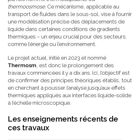
thermoosmose
. Ce mécanisme, applicable au
transport de fluides dans le sous-sol, vise à fournir
une modélisation précise des déplacements de
liquide dans certaines conditions de gradients
thermiques – un enjeu crucial pour des secteurs
comme l’énergie ou l’environnement.
Le projet actuel, initié en 2023 et nommé
Thermosm
, est donc le prolongement des
travaux commencées il y a dix ans. Ici, l’objectif est
de confirmer des principes théoriques établis, tout
en cherchant à pousser l’analyse jusqu’aux effets
thermiques appliqués aux interfaces liquide-solide
à l’échelle microscopique.
Les enseignements récents de
ces travaux