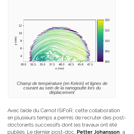
Champ de température (en Kelvin) et lignes de
courant au sein de la nanogoutte lors du
déplacement
Avec l’aide du Carnot ISIFoR, cette collaboration
en plusieurs temps a permis de recruter des post-
doctorants successifs dont les travaux ont été
publiés. Le dernier post-doc,
Petter Johansson
, a