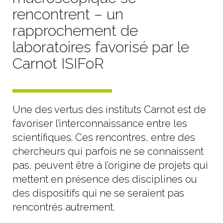
rencontrent – un
rapprochement de
laboratoires favorisé par le
Carnot ISIFoR
Une des vertus des instituts Carnot est de
favoriser l’interconnaissance entre les
scientifiques. Ces rencontres, entre des
chercheurs qui parfois ne se connaissent
pas, peuvent être à l’origine de projets qui
mettent en présence des disciplines ou
des dispositifs qui ne se seraient pas
rencontrés autrement.