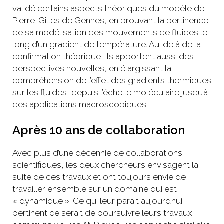
validé certains aspects théoriques du modèle de
Pierre-Gilles de Gennes, en prouvant la pertinence
de sa modélisation des mouvements de fluides le
long d’un gradient de température. Au-delà de la
confirmation théorique, ils apportent aussi des
perspectives nouvelles, en élargissant la
compréhension de l’effet des gradients thermiques
sur les fluides, depuis l’échelle moléculaire jusqu’à
des applications macroscopiques.
Après 10 ans de collaboration
Avec plus d’une décennie de collaborations
scientifiques, les deux chercheurs envisagent la
suite de ces travaux et ont toujours envie de
travailler ensemble sur un domaine qui est
« dynamique ». Ce qui leur parait aujourd’hui
pertinent ce serait de poursuivre leurs travaux