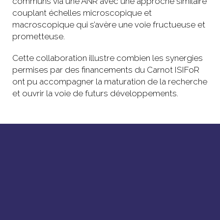
communs via une ANR avec une approche similaire
couplant échelles microscopique et
macroscopique qui s’avère une voie fructueuse et
prometteuse.
Cette collaboration illustre combien les synergies
permises par des financements du Carnot ISIFoR
ont pu accompagner la maturation de la recherche
et ouvrir la voie de futurs développements.