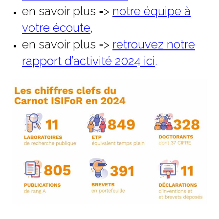
en savoir plus =>
notre équipe à
votre écoute
,
en savoir plus =>
retrouvez notre
rapport d’activité 2024 ici
.