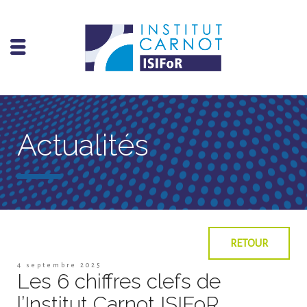
Actualités
RETOUR
4 septembre 2025
Les 6 chiffres clefs de
l’Institut Carnot ISIFoR