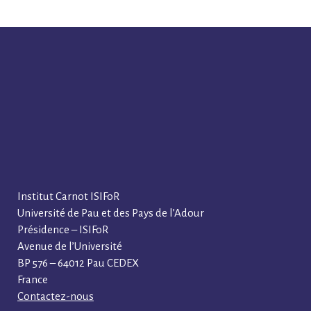
Institut Carnot ISIFoR
Université de Pau et des Pays de l’Adour
Présidence – ISIFoR
Avenue de l’Université
BP 576 – 64012 Pau CEDEX
France
Contactez-nous