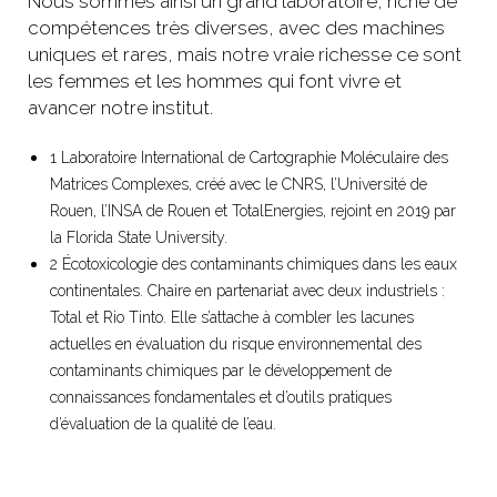
Nous sommes ainsi un grand laboratoire, riche de
compétences très diverses, avec des machines
uniques et rares, mais notre vraie richesse ce sont
les femmes et les hommes qui font vivre et
avancer notre institut.
1 Laboratoire International de Cartographie Moléculaire des
Matrices Complexes, créé avec le CNRS, l’Université de
Rouen, l’INSA de Rouen et TotalEnergies, rejoint en 2019 par
la Florida State University.
2 Écotoxicologie des contaminants chimiques dans les eaux
continentales. Chaire en partenariat avec deux industriels :
Total et Rio Tinto. Elle s’attache à combler les lacunes
actuelles en évaluation du risque environnemental des
contaminants chimiques par le développement de
connaissances fondamentales et d’outils pratiques
d’évaluation de la qualité de l’eau.