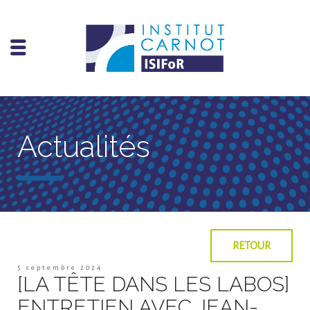
Actualités
RETOUR
5 septembre 2024
[LA TÊTE DANS LES LABOS]
ENTRETIEN AVEC JEAN-