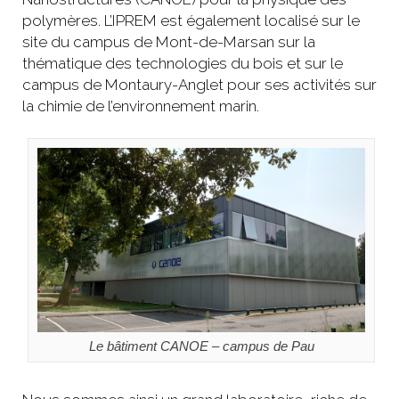
polymères. L’IPREM est également localisé sur le
site du campus de Mont-de-Marsan sur la
thématique des technologies du bois et sur le
campus de Montaury-Anglet pour ses activités sur
la chimie de l’environnement marin.
Le bâtiment CANOE – campus de Pau