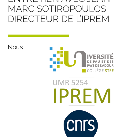
MARC SOTIROPOULOS
DIRECTEUR DE L’IPREM
Nous