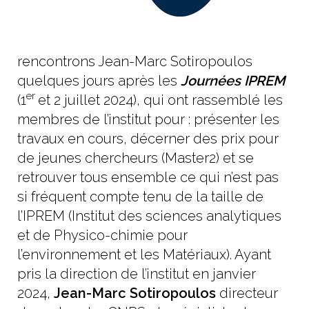
rencontrons Jean-Marc Sotiropoulos
quelques jours après les
Journées IPREM
er
(1
et 2 juillet 2024), qui ont rassemblé les
membres de l’institut pour : présenter les
travaux en cours, décerner des prix pour
de jeunes chercheurs (Master2) et se
retrouver tous ensemble ce qui n’est pas
si fréquent compte tenu de la taille de
l’IPREM (Institut des sciences analytiques
et de Physico-chimie pour
l’environnement et les Matériaux). Ayant
pris la direction de l’institut en janvier
2024,
Jean-Marc Sotiropoulos
directeur