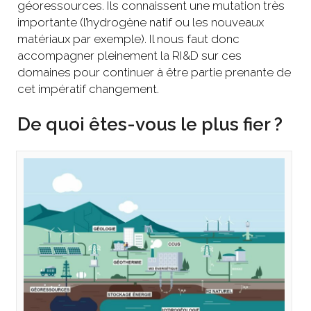
géoressources. Ils connaissent une mutation très
importante (l’hydrogène natif ou les nouveaux
matériaux par exemple). Il nous faut donc
accompagner pleinement la RI&D sur ces
domaines pour continuer à être partie prenante de
cet impératif changement.
De quoi êtes-vous le plus fier ?