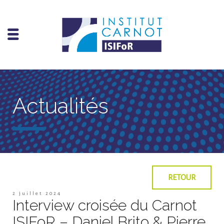
Actualités
RETOUR
2 juillet 2024
Interview croisée du Carnot
ISIFoR – Daniel Brito & Pierre