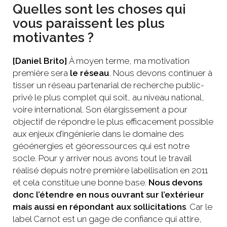
Quelles sont les choses qui
vous paraissent les plus
motivantes ?
[Daniel Brito]
À moyen terme, ma motivation
première sera
le réseau
. Nous devons continuer à
tisser un réseau partenarial de recherche public-
privé le plus complet qui soit, au niveau national,
voire international. Son élargissement a pour
objectif de répondre le plus efficacement possible
aux enjeux d’ingénierie dans le domaine des
géoénergies et géoressources qui est notre
socle. Pour y arriver nous avons tout le travail
réalisé depuis notre première labellisation en 2011
et cela constitue une bonne base.
Nous devons
donc l’étendre en nous ouvrant sur l’extérieur
mais aussi en répondant aux sollicitations
. Car le
label Carnot est un gage de confiance qui attire,