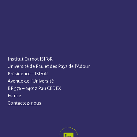
Institut Carnot ISIFoR
Université de Pau et des Pays de l’Adour
Présidence – ISIFoR
Avenue de l’Université
BP 576 – 64012 Pau CEDEX
France
Contactez-nous