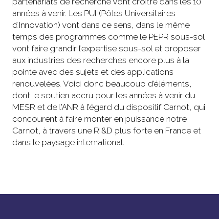
partenariats de recherche vont croître dans les 10
années à venir. Les PUI (Pôles Universitaires
d’Innovation) vont dans ce sens, dans le même
temps des programmes comme le PEPR sous-sol
vont faire grandir l’expertise sous-sol et proposer
aux industries des recherches encore plus à la
pointe avec des sujets et des applications
renouvelées. Voici donc beaucoup d’éléments,
dont le soutien accru pour les années à venir du
MESR et de l’ANR à l’égard du dispositif Carnot, qui
concourent à faire monter en puissance notre
Carnot, à travers une RI&D plus forte en France et
dans le paysage international.