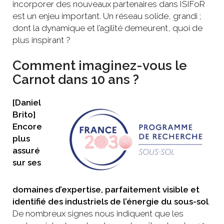
incorporer des nouveaux partenaires dans ISIFoR
est un enjeu important. Un réseau solide, grandi ;
dont la dynamique et l’agilité demeurent, quoi de
plus inspirant ?
Comment imaginez-vous le
Carnot dans 10 ans ?
[Daniel
Brito]
Encore
plus
assuré
sur ses
domaines d’expertise, parfaitement visible et
identifié des industriels de l’énergie du sous-sol
.
De nombreux signes nous indiquent que les