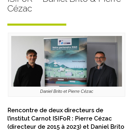
Cézac
Daniel Brito et Pierre Cézac
Rencontre de deux directeurs de
l’institut Carnot ISIFoR : Pierre Cézac
(directeur de 2015 à 2023) et Daniel Brito