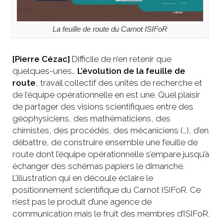
La feuille de route du Carnot ISIFoR
[Pierre Cézac]
Difficile de n’en retenir que
quelques-unes…
L’évolution de la feuille de
route
, travail collectif des unités de recherche et
de l’équipe opérationnelle en est une. Quel plaisir
de partager des visions scientifiques entre des
géophysiciens, des mathématiciens, des
chimistes, des procédés, des mécaniciens (…), d’en
débattre, de construire ensemble une feuille de
route dont l’équipe opérationnelle s’empare jusqu’à
échanger des schémas papiers le dimanche.
L’illustration qui en découle éclaire le
positionnement scientifique du Carnot ISIFoR. Ce
n’est pas le produit d’une agence de
communication mais le fruit des membres d’ISIFoR.