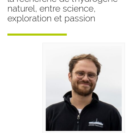
naturel, entre science,
exploration et passion