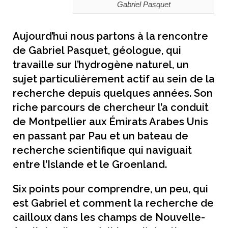
Gabriel Pasquet
Aujourd’hui nous partons à la rencontre
de Gabriel Pasquet, géologue, qui
travaille sur l’hydrogène naturel, un
sujet particulièrement actif au sein de la
recherche depuis quelques années. Son
riche parcours de chercheur l’a conduit
de Montpellier aux Émirats Arabes Unis
en passant par Pau et un bateau de
recherche scientifique qui naviguait
entre l’Islande et le Groenland.
Six points pour comprendre, un peu, qui
est Gabriel et comment la recherche de
cailloux dans les champs de Nouvelle-