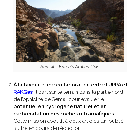
Semail – Emirats Arabes Unis
À la faveur d’une collaboration entre l’UPPA et
RAKGas
, il part sur le terrain dans la partie nord
de l’ophiolite de Semail pour évaluer le
potentiel en hydrogène naturel et en
carbonatation des roches ultramafiques
.
Cette mission aboutit à deux articles l’un publié
l’autre en cours de rédaction.