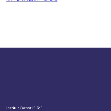
Institut Carnot ISIFoR