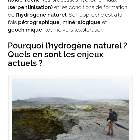
(
serpentinisation)
et les conditions de formation
de
l’hydrogène naturel
. Son approche est à la
fois
pétrographique
,
minéralogique
et
géochimique
, tourné vers l’exploration.
Pourquoi l’hydrogène naturel ?
Quels en sont les enjeux
actuels ?