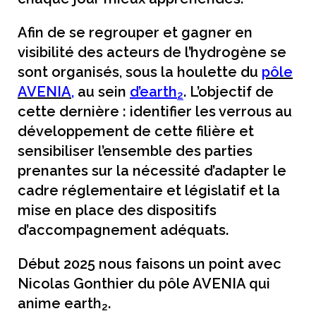
Afin de se regrouper et gagner en
visibilité des acteurs de l’hydrogène se
sont organisés, sous la houlette du
pôle
AVENIA
,
au sein
d’earth
. L’objectif de
2
cette dernière : identifier les verrous au
développement de cette filière et
sensibiliser l’ensemble des parties
prenantes sur la nécessité d’adapter le
cadre réglementaire et législatif et la
mise en place des dispositifs
d’accompagnement adéquats.
Début 2025 nous faisons un point avec
Nicolas Gonthier du pôle AVENIA qui
anime earth
.
2