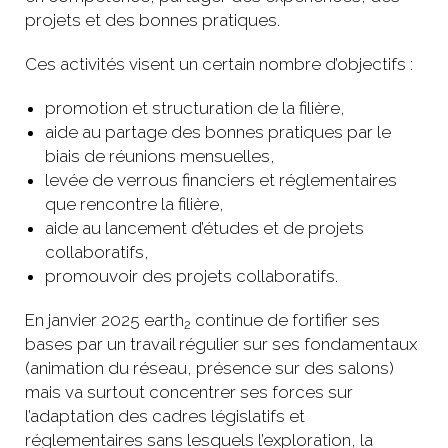
projets et des bonnes pratiques.
Ces activités visent un certain nombre d’objectifs :
promotion et structuration de la filière,
aide au partage des bonnes pratiques par le
biais de réunions mensuelles,
levée de verrous financiers et réglementaires
que rencontre la filière,
aide au lancement d’études et de projets
collaboratifs,
promouvoir des projets collaboratifs.
En janvier 2025 earth
continue de fortifier ses
2
bases par un travail régulier sur ses fondamentaux
(animation du réseau, présence sur des salons)
mais va surtout concentrer ses forces sur
l’adaptation des cadres législatifs et
réglementaires sans lesquels l’exploration, la