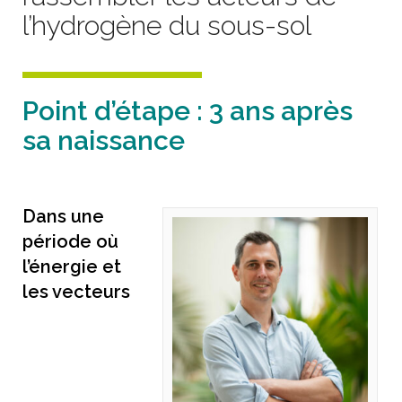
l’hydrogène du sous-sol
Point d’étape : 3 ans après
sa naissance
Dans une
période où
l’énergie et
les vecteurs