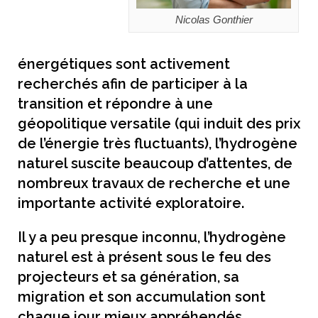
Nicolas Gonthier
énergétiques sont activement
recherchés afin de participer à la
transition et répondre à une
géopolitique versatile (qui induit des prix
de l’énergie très fluctuants), l’hydrogène
naturel suscite beaucoup d’attentes, de
nombreux travaux de recherche et une
importante activité exploratoire.
Il y a peu presque inconnu, l’hydrogène
naturel est à présent sous le feu des
projecteurs et sa génération, sa
migration et son accumulation sont
chaque jour mieux appréhendés.