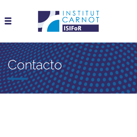
Contacto