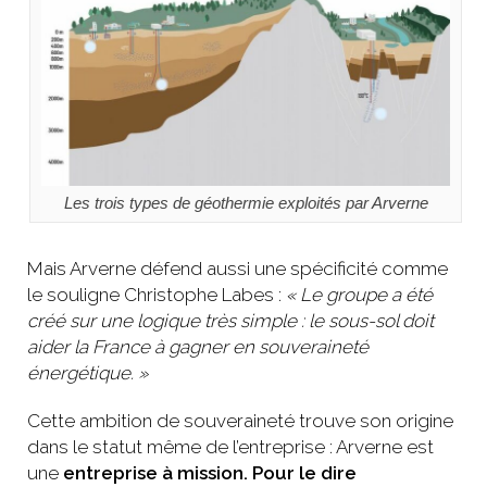
Les trois types de géothermie exploités par Arverne
Mais Arverne défend aussi une spécificité comme
le souligne Christophe Labes :
« Le groupe a été
créé sur une logique très simple : le sous-sol doit
aider la France à gagner en souveraineté
énergétique. »
Cette ambition de souveraineté trouve son origine
dans le statut même de l’entreprise : Arverne est
une
entreprise à mission. Pour le dire