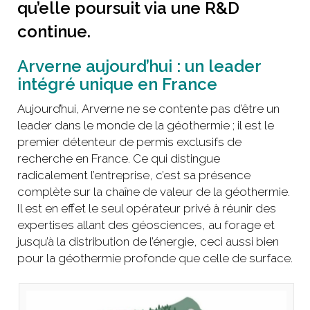
qu’elle poursuit via une R&D
continue.
Arverne aujourd’hui : un leader
intégré unique en France
Aujourd’hui, Arverne ne se contente pas d’être un
leader dans le monde de la géothermie ; il est le
premier détenteur de permis exclusifs de
recherche en France. Ce qui distingue
radicalement l’entreprise, c’est sa présence
complète sur la chaîne de valeur de la géothermie.
Il est en effet le seul opérateur privé à réunir des
expertises allant des géosciences, au forage et
jusqu’à la distribution de l’énergie, ceci aussi bien
pour la géothermie profonde que celle de surface.