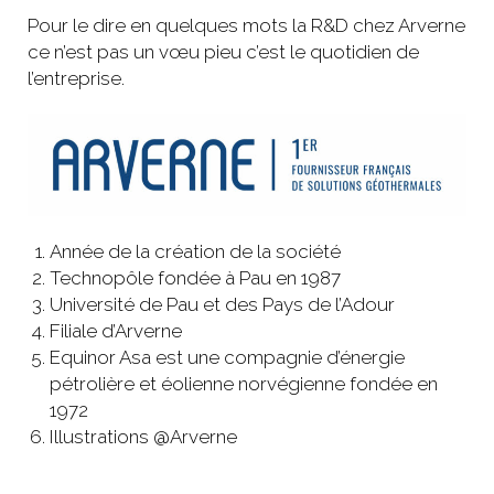
Pour le dire en quelques mots la R&D chez Arverne
ce n’est pas un vœu pieu c’est le quotidien de
l’entreprise.
Année de la création de la société
Technopôle fondée à Pau en 1987
Université de Pau et des Pays de l’Adour
Filiale d’Arverne
Equinor Asa est une compagnie d’énergie
pétrolière et éolienne norvégienne fondée en
1972
Illustrations @Arverne