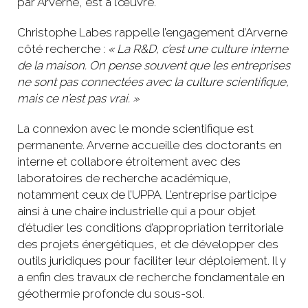
par Arverne, est à l’œuvre.
Christophe Labes rappelle l’engagement d’Arverne
côté recherche :
« La R&D, c’est une culture interne
de la maison. On pense souvent que les entreprises
ne sont pas connectées avec la culture scientifique,
mais ce n’est pas vrai. »
La connexion avec le monde scientifique est
permanente. Arverne accueille des doctorants en
interne et collabore étroitement avec des
laboratoires de recherche académique,
notamment ceux de l’UPPA. L’entreprise participe
ainsi à une chaire industrielle qui a pour objet
d’étudier les conditions d’appropriation territoriale
des projets énergétiques, et de développer des
outils juridiques pour faciliter leur déploiement. Il y
a enfin des travaux de recherche fondamentale en
géothermie profonde du sous-sol.