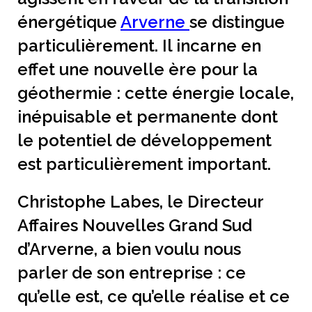
énergétique
Arverne
se distingue
particulièrement. Il incarne en
effet une nouvelle ère pour la
géothermie : cette énergie locale,
inépuisable et permanente dont
le potentiel de développement
est particulièrement important.
Christophe Labes, le Directeur
Affaires Nouvelles Grand Sud
d’Arverne, a bien voulu nous
parler de son entreprise : ce
qu’elle est, ce qu’elle réalise et ce