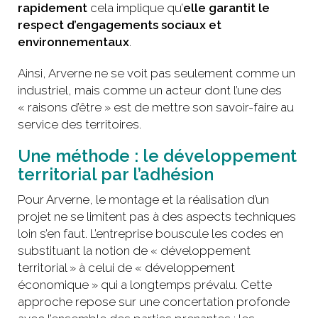
rapidement
cela implique qu’
elle garantit le
respect d’engagements sociaux et
environnementaux
.
Ainsi, Arverne ne se voit pas seulement comme un
industriel, mais comme un acteur dont l’une des
« raisons d’être » est de mettre son savoir-faire au
service des territoires.
Une méthode : le développement
territorial par l’adhésion
Pour Arverne, le montage et la réalisation d’un
projet ne se limitent pas à des aspects techniques
loin s’en faut. L’entreprise bouscule les codes en
substituant la notion de « développement
territorial » à celui de « développement
économique » qui a longtemps prévalu. Cette
approche repose sur une concertation profonde