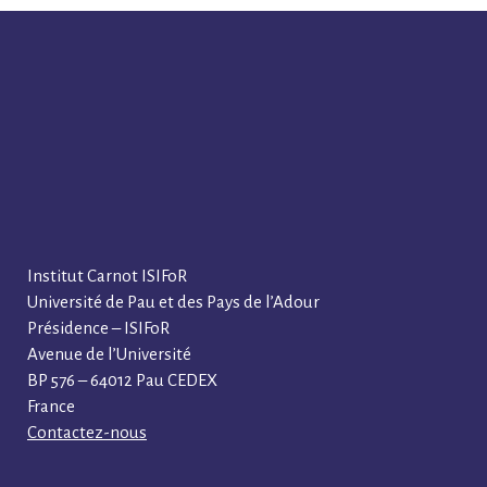
Institut Carnot ISIFoR
Université de Pau et des Pays de l’Adour
Présidence – ISIFoR
Avenue de l’Université
BP 576 – 64012 Pau CEDEX
France
Contactez-nous