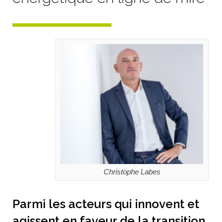
Christophe Labes
Parmi les acteurs qui innovent et
agissent en faveur de la transition