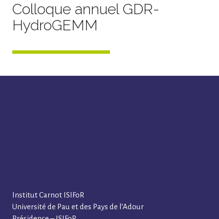
Colloque annuel GDR-
HydroGEMM
Institut Carnot ISIFoR
Université de Pau et des Pays de l’Adour
Présidence – ISIFoR