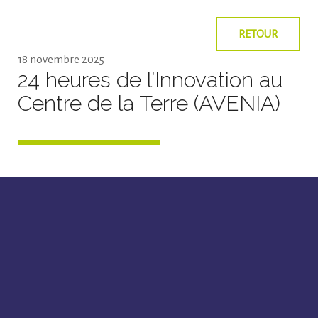
RETOUR
18 novembre 2025
24 heures de l’Innovation au
Centre de la Terre (AVENIA)