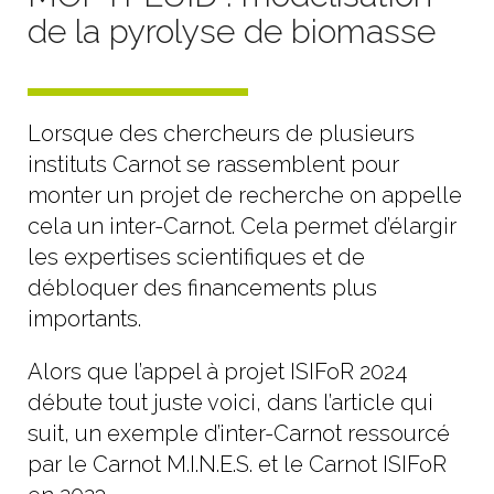
de la pyrolyse de biomasse
Lorsque des chercheurs de plusieurs
instituts Carnot se rassemblent pour
monter un projet de recherche on appelle
cela un inter-Carnot. Cela permet d’élargir
les expertises scientifiques et de
débloquer des financements plus
importants.
Alors que l’appel à projet ISIFoR 2024
débute tout juste voici, dans l’article qui
suit, un exemple d’inter-Carnot ressourcé
par le Carnot M.I.N.E.S. et le Carnot ISIFoR