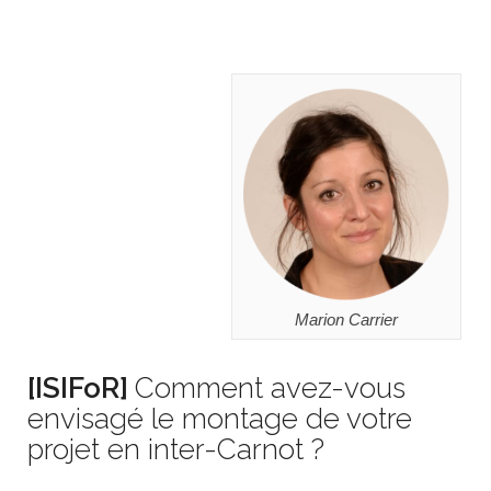
Marion Carrier
[ISIFoR]
Comment avez-vous
envisagé le montage de votre
projet en inter-Carnot ?