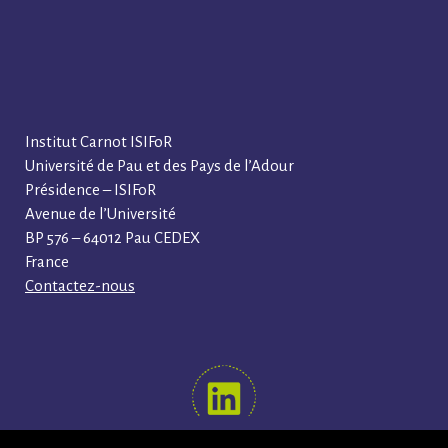
Institut Carnot ISIFoR
Université de Pau et des Pays de l’Adour
Présidence – ISIFoR
Avenue de l’Université
BP 576 – 64012 Pau CEDEX
France
Contactez-nous