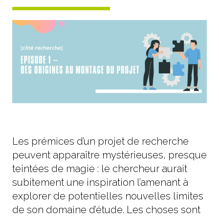
Les prémices d’un projet de recherche
peuvent apparaître mystérieuses, presque
teintées de magie : le chercheur aurait
subitement une inspiration l’amenant à
explorer de potentielles nouvelles limites
de son domaine d’étude. Les choses sont