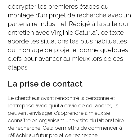
décrypter les premières étapes du
montage d’un projet de recherche avec un
partenaire industriel. Rédigé à la suite d’un
entretien avec Virginie Caturla*, ce texte
aborde les situations les plus habituelles
du montage de projet et donne quelques
clefs pour avancer au mieux lors de ces
étapes.
La prise de contact
Le chercheur ayant rencontré la personne et
l’entreprise avec qui il a envie de collaborer, ils
peuvent envisager d’apprendre à mieux se
connaître en organisant une visite du laboratoire
de recherche. Cela permettra de commencer à
réfléchir au futur projet de recherche.