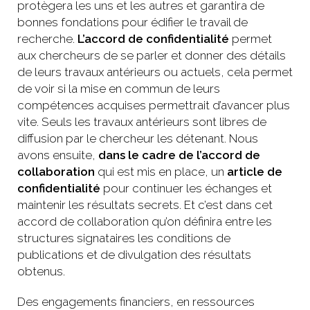
protègera les uns et les autres et garantira de
bonnes fondations pour édifier le travail de
recherche.
L’accord de confidentialité
permet
aux chercheurs de se parler et donner des détails
de leurs travaux antérieurs ou actuels, cela permet
de voir si la mise en commun de leurs
compétences acquises permettrait d’avancer plus
vite. Seuls les travaux antérieurs sont libres de
diffusion par le chercheur les détenant. Nous
avons ensuite,
dans le cadre de l’accord de
collaboration
qui est mis en place, un
article de
confidentialité
pour continuer les échanges et
maintenir les résultats secrets. Et c’est dans cet
accord de collaboration qu’on définira entre les
structures signataires les conditions de
publications et de divulgation des résultats
obtenus.
Des engagements financiers, en ressources