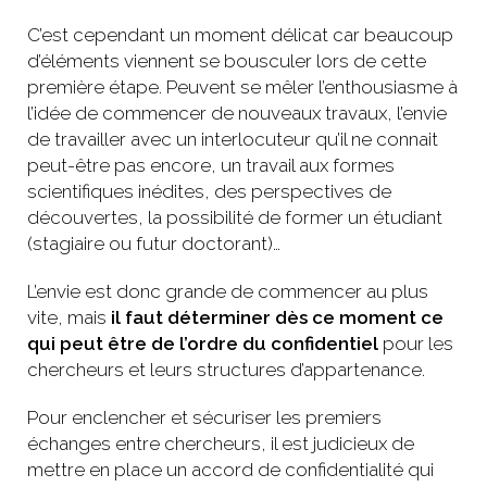
C’est cependant un moment délicat car beaucoup
d’éléments viennent se bousculer lors de cette
première étape. Peuvent se mêler l’enthousiasme à
l’idée de commencer de nouveaux travaux, l’envie
de travailler avec un interlocuteur qu’il ne connait
peut-être pas encore, un travail aux formes
scientifiques inédites, des perspectives de
découvertes, la possibilité de former un étudiant
(stagiaire ou futur doctorant)…
L’envie est donc grande de commencer au plus
vite, mais
il faut déterminer dès ce moment ce
qui peut être de l’ordre du confidentiel
pour les
chercheurs et leurs structures d’appartenance.
Pour enclencher et sécuriser les premiers
échanges entre chercheurs, il est judicieux de
mettre en place un accord de confidentialité qui