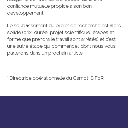
confiance mutuelle propice à son bon
développement.
Le soubassement du projet de recherche est alors
solide (prix, durée, projet scientifique, étapes et
forme que prendra le travail sont arrêtés) et c’est
une autre étape qui commence… dont nous vous
parlerons dans un prochain article.
* Directrice opérationnelle du Carnot ISIFoR