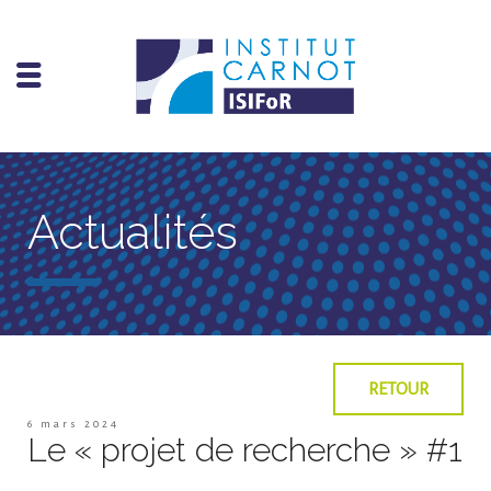
Actualités
RETOUR
6 mars 2024
Le « projet de recherche » #1