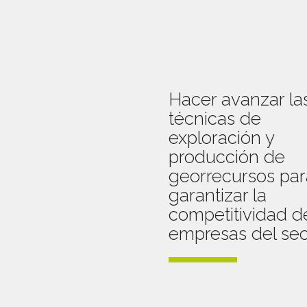
Hacer avanzar la
técnicas de
exploración y
producción de
georrecursos par
garantizar la
competitividad d
empresas del sec