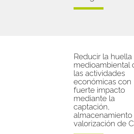
Reducir la huella
medioambiental 
las actividades
económicas con
fuerte impacto
mediante la
captación,
almacenamiento 
valorización de 