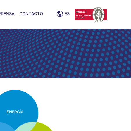
PRENSA
CONTACTO
ES