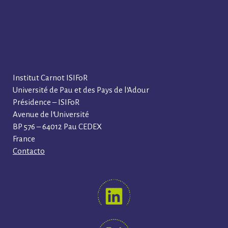
Institut Carnot ISIFoR
Université de Pau et des Pays de l’Adour
Présidence – ISIFoR
Avenue de l’Université
BP 576 – 64012 Pau CEDEX
France
Contacto