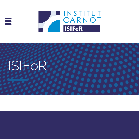
ISIFoR